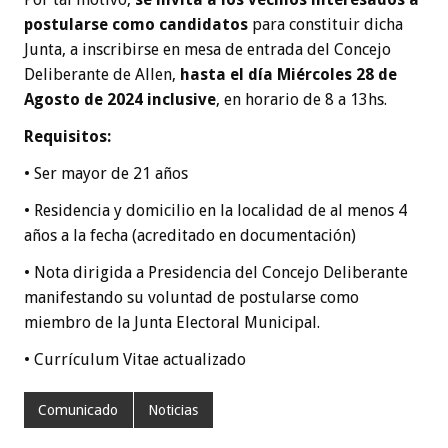
postularse como candidatos
para constituir dicha
Junta, a inscribirse en mesa de entrada del Concejo
Deliberante de Allen,
hasta el día Miércoles 28 de
Agosto de 2024 inclusive
, en horario de 8 a 13hs.
Requisitos:
• Ser mayor de 21 años
• Residencia y domicilio en la localidad de al menos 4
años a la fecha (acreditado en documentación)
• Nota dirigida a Presidencia del Concejo Deliberante
manifestando su voluntad de postularse como
miembro de la Junta Electoral Municipal.
• Currículum Vitae actualizado
Comunicado
Noticias