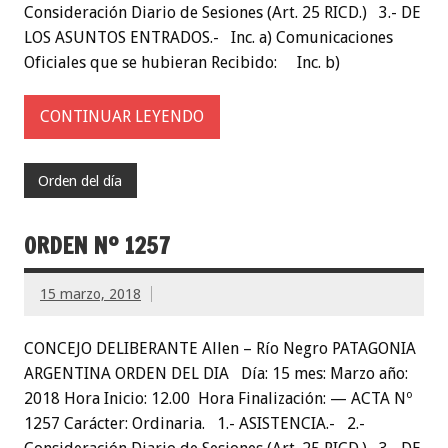
Consideración Diario de Sesiones (Art. 25 RICD.) 3.- DE
LOS ASUNTOS ENTRADOS.- Inc. a) Comunicaciones
Oficiales que se hubieran Recibido: Inc. b)
CONTINUAR LEYENDO
Orden del día
ORDEN Nº 1257
15 marzo, 2018
CONCEJO DELIBERANTE Allen – Río Negro PATAGONIA
ARGENTINA ORDEN DEL DIA Día: 15 mes: Marzo año:
2018 Hora Inicio: 12.00 Hora Finalización: — ACTA Nº
1257 Carácter: Ordinaria. 1.- ASISTENCIA.- 2.-