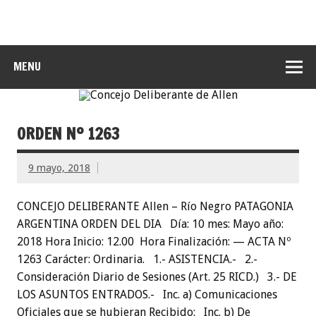
MENU
ORDEN Nº 1263
9 mayo, 2018
CONCEJO DELIBERANTE Allen – Río Negro PATAGONIA
ARGENTINA ORDEN DEL DIA Día: 10 mes: Mayo año:
2018 Hora Inicio: 12.00 Hora Finalización: — ACTA Nº
1263 Carácter: Ordinaria. 1.- ASISTENCIA.- 2.-
Consideración Diario de Sesiones (Art. 25 RICD.) 3.- DE
LOS ASUNTOS ENTRADOS.- Inc. a) Comunicaciones
Oficiales que se hubieran Recibido: Inc. b) De