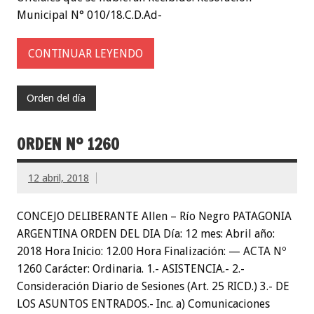
Municipal N° 010/18.C.D.Ad-
CONTINUAR LEYENDO
Orden del día
ORDEN Nº 1260
12 abril, 2018
CONCEJO DELIBERANTE Allen – Río Negro PATAGONIA
ARGENTINA ORDEN DEL DIA Día: 12 mes: Abril año:
2018 Hora Inicio: 12.00 Hora Finalización: — ACTA Nº
1260 Carácter: Ordinaria. 1.- ASISTENCIA.- 2.-
Consideración Diario de Sesiones (Art. 25 RICD.) 3.- DE
LOS ASUNTOS ENTRADOS.- Inc. a) Comunicaciones