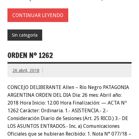
CONTINUAR LEYENDO
Sin categoría
ORDEN Nº 1262
26 abril, 2018
CONCEJO DELIBERANTE Allen – Río Negro PATAGONIA
ARGENTINA ORDEN DEL DIA Día: 26 mes: Abril año:
2018 Hora Inicio: 12.00 Hora Finalización: — ACTA Nº
1262 Carácter: Ordinaria. 1.- ASISTENCIA.- 2.-
Consideración Diario de Sesiones (Art. 25 RICD.) 3.- DE
LOS ASUNTOS ENTRADOS.- Inc. a) Comunicaciones
Oficiales que se hubieran Recibido: 1. Nota N° 077/18 –