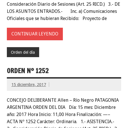
Consideración Diario de Sesiones (Art. 25 RICD.) 3.- DE
LOS ASUNTOS ENTRADOS.- Inc. a) Comunicaciones
Oficiales que se hubieran Recibido: Proyecto de
CONTINUAR LEYENDO
Orden del día
ORDEN Nº 1252
15 diciembre, 2017
CONCEJO DELIBERANTE Allen – Río Negro PATAGONIA
ARGENTINA ORDEN DEL DIA Día: 15 mes: Diciembre
año: 2017 Hora Inicio: 11,00 Hora Finalización: —–
ACTA Nº 1252 Carácter: Ordinaria. 1.- ASISTENCIA.-