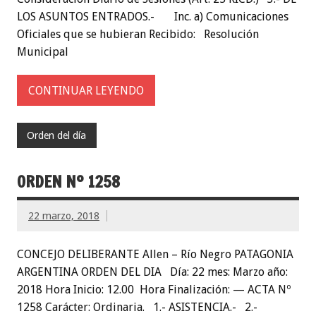
LOS ASUNTOS ENTRADOS.- Inc. a) Comunicaciones
Oficiales que se hubieran Recibido: Resolución
Municipal
CONTINUAR LEYENDO
Orden del día
ORDEN Nº 1258
22 marzo, 2018
CONCEJO DELIBERANTE Allen – Río Negro PATAGONIA
ARGENTINA ORDEN DEL DIA Día: 22 mes: Marzo año:
2018 Hora Inicio: 12.00 Hora Finalización: — ACTA Nº
1258 Carácter: Ordinaria. 1.- ASISTENCIA.- 2.-