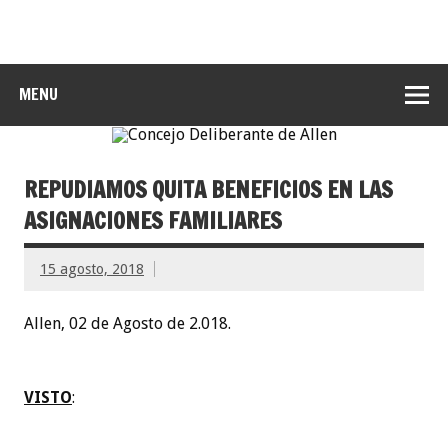
MENU
REPUDIAMOS QUITA BENEFICIOS EN LAS
ASIGNACIONES FAMILIARES
15 agosto, 2018
Allen, 02 de Agosto de 2.018.
VISTO
: