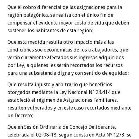
Que el cobro diferencial de las asignaciones para la
región patagónica, se realiza con el único fin de
compensar el evidente mayor costo de vida que deben
sostener los habitantes de esta región;
Que esta medida resulta otro impacto más a las
condiciones socioeconómicas de los trabajadores, que
verán claramente afectados sus ingresos adquiridos
por Ley, a quienes les serán recortados los recursos
para una subsistencia digna y con sentido de equidad;
Que resulta injusto y arbitrario que beneficios
otorgados mediante la Ley Nacional Nº 24.414 que
estableció el régimen de Asignaciones Familiares,
resulten vulnerados y en este caso recortados mediante
un Decreto;
Que en Sesión Ordinaria de Concejo Deliberante,
celebrada el 02-08-18, según consta en Acta Nº 1273, se