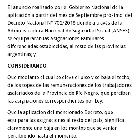
El anuncio realizado por el Gobierno Nacional de la
aplicación a partir del mes de Septiembre próximo, del
Decreto Nacional Nº 702/2018 donde a través de la
Administradora Nacional de Seguridad Social (ANSES)
se equipararán las Asignaciones Familiares
diferenciadas establecidas, al resto de las provincias
argentinas; y
CONSIDERANDO
:
Que mediante el cual se eleva el piso y se baja el techo,
de los topes de las remuneraciones de los trabajadores
asalariados de la Provincia de Río Negro, que perciben
las asignaciones correspondientes por Ley;
Que la aplicación del mencionado Decreto, que
equipara las asignaciones al resto del país, significa
claramente una baja en los montos que se venían
percibiendo hasta el momento;