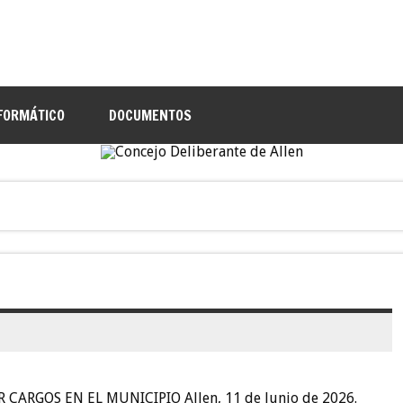
NFORMÁTICO
DOCUMENTOS
RGOS EN EL MUNICIPIO Allen, 11 de Junio de 2026.