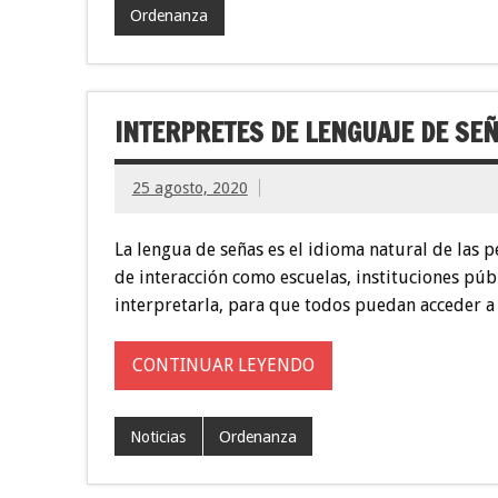
Ordenanza
INTERPRETES DE LENGUAJE DE SEÑ
25 agosto, 2020
La lengua de señas es el idioma natural de las 
de interacción como escuelas, instituciones púb
interpretarla, para que todos puedan acceder a
CONTINUAR LEYENDO
Noticias
Ordenanza