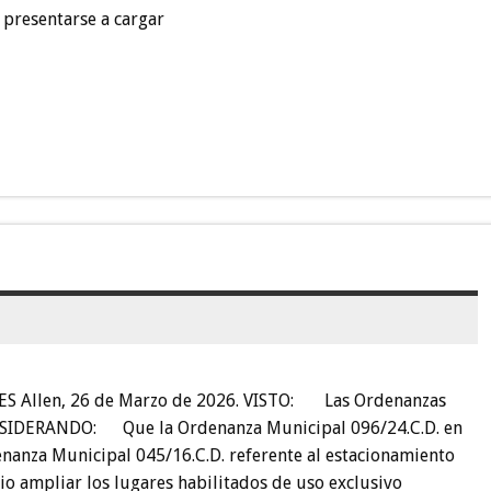
presentarse a cargar
Allen, 26 de Marzo de 2026. VISTO: Las Ordenanzas
CONSIDERANDO: Que la Ordenanza Municipal 096/24.C.D. en
denanza Municipal 045/16.C.D. referente al estacionamiento
 ampliar los lugares habilitados de uso exclusivo