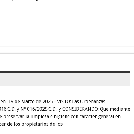
, 19 de Marzo de 2026.- VISTO: Las Ordenanzas
2016.C.D. y Nº 016/2025.C.D.; y CONSIDERANDO: Que mediante
e preservar la limpieza e higiene con carácter general en
ber de los propietarios de los