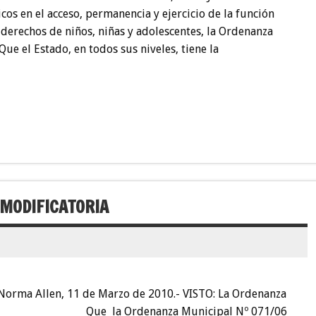
cos en el acceso, permanencia y ejercicio de la función
 derechos de niños, niñas y adolescentes, la Ordenanza
e el Estado, en todos sus niveles, tiene la
 MODIFICATORIA
a Norma Allen, 11 de Marzo de 2010.- VISTO: La Ordenanza
DO: Que la Ordenanza Municipal Nº 071/06