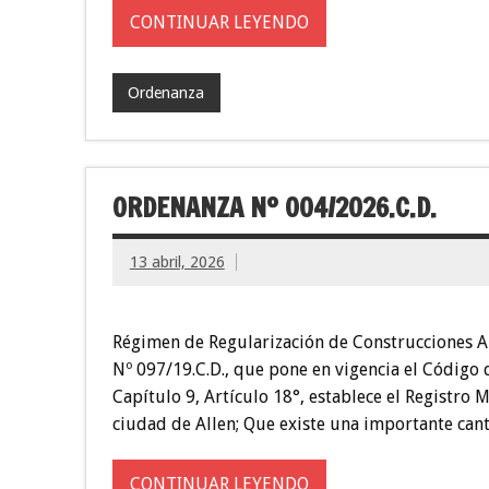
CONTINUAR LEYENDO
Ordenanza
ORDENANZA Nº 004/2026.C.D.
13 abril, 2026
Régimen de Regularización de Construcciones A
Nº 097/19.C.D., que pone en vigencia el Código
Capítulo 9, Artículo 18°, establece el Registro 
ciudad de Allen; Que existe una importante ca
CONTINUAR LEYENDO