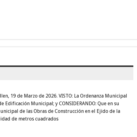
llen, 19 de Marzo de 2026. VISTO: La Ordenanza Municipal
 de Edificación Municipal; y CONSIDERANDO: Que en su
Municipal de las Obras de Construcción en el Ejido de la
ntidad de metros cuadrados