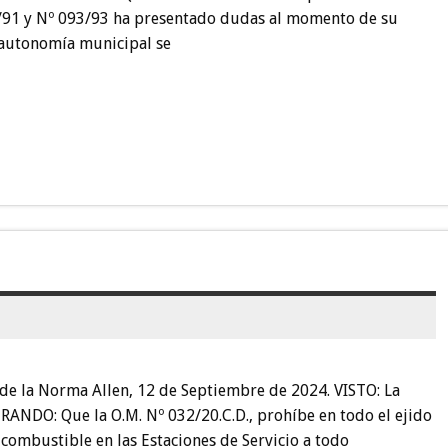
/91 y Nº 093/93 ha presentado dudas al momento de su
la autonomía municipal se
de la Norma Allen, 12 de Septiembre de 2024. VISTO: La
ANDO: Que la O.M. Nº 032/20.C.D., prohíbe en todo el ejido
combustible en las Estaciones de Servicio a todo