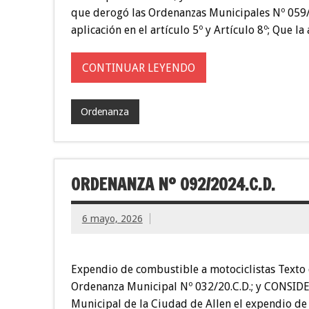
que derogó las Ordenanzas Municipales Nº 059
aplicación en el artículo 5º y Artículo 8º; Que 
CONTINUAR LEYENDO
Ordenanza
ORDENANZA Nº 092/2024.C.D.
6 mayo, 2026
Expendio de combustible a motociclistas Texto 
Ordenanza Municipal Nº 032/20.C.D.; y CONSIDER
Municipal de la Ciudad de Allen el expendio de 