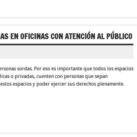
AS EN OFICINAS CON ATENCIÓN AL PÚBLICO
personas sordas. Por eso es importante que todos los espacios
licas o privadas, cuenten con personas que sepan
 estos espacios y poder ejercer sus derechos plenamente.