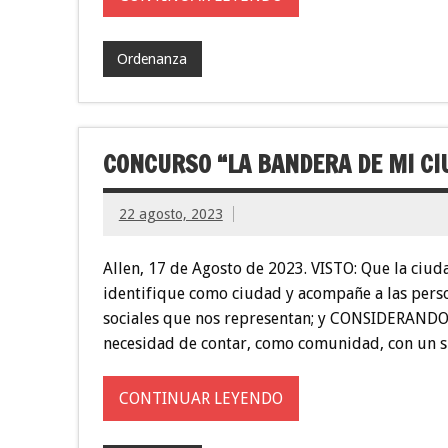
Ordenanza
CONCURSO “LA BANDERA DE MI CI
22 agosto, 2023
Allen, 17 de Agosto de 2023. VISTO: Que la ciud
identifique como ciudad y acompañe a las person
sociales que nos representan; y CONSIDERANDO: 
necesidad de contar, como comunidad, con un s
CONTINUAR LEYENDO