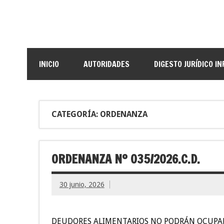
INICIO
AUTORIDADES
DIGESTO JURÍDICO I
CATEGORÍA: ORDENANZA
ORDENANZA Nº 035/2026.C.D.
30 junio, 2026
DEUDORES ALIMENTARIOS NO PODRÁN OCUPAR CA