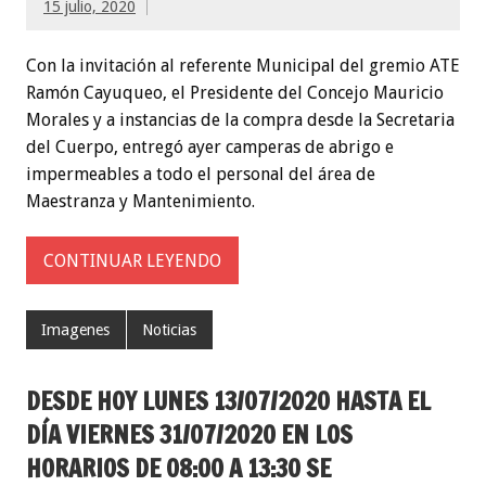
15 julio, 2020
Con la invitación al referente Municipal del gremio ATE
Ramón Cayuqueo, el Presidente del Concejo Mauricio
Morales y a instancias de la compra desde la Secretaria
del Cuerpo, entregó ayer camperas de abrigo e
impermeables a todo el personal del área de
Maestranza y Mantenimiento.
CONTINUAR LEYENDO
Imagenes
Noticias
DESDE HOY LUNES 13/07/2020 HASTA EL
DÍA VIERNES 31/07/2020 EN LOS
HORARIOS DE 08:00 A 13:30 SE