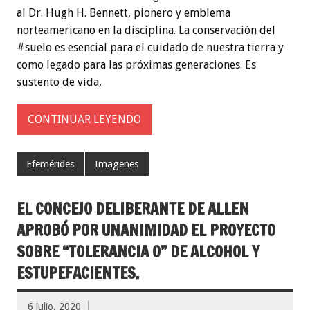
al Dr. Hugh H. Bennett, pionero y emblema
norteamericano en la disciplina. La conservación del
#suelo es esencial para el cuidado de nuestra tierra y
como legado para las próximas generaciones. Es
sustento de vida,
CONTINUAR LEYENDO
Efemérides
Imagenes
EL CONCEJO DELIBERANTE DE ALLEN
APROBÓ POR UNANIMIDAD EL PROYECTO
SOBRE “TOLERANCIA 0” DE ALCOHOL Y
ESTUPEFACIENTES.
6 julio, 2020