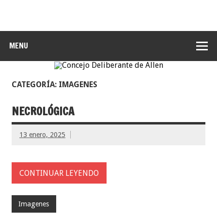
MENU
CATEGORÍA: IMAGENES
NECROLÓGICA
13 enero, 2025
CONTINUAR LEYENDO
Imagenes