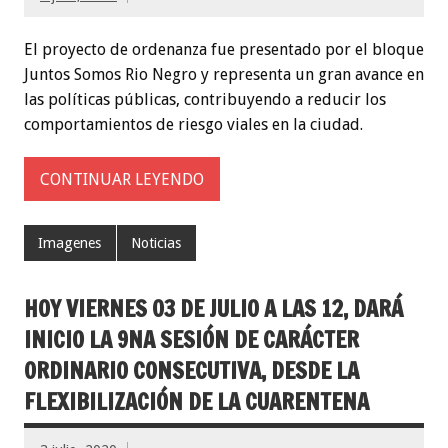
El proyecto de ordenanza fue presentado por el bloque
Juntos Somos Rio Negro y representa un gran avance en
las políticas públicas, contribuyendo a reducir los
comportamientos de riesgo viales en la ciudad.
CONTINUAR LEYENDO
Imagenes
Noticias
HOY VIERNES 03 DE JULIO A LAS 12, DARÁ
INICIO LA 9NA SESIÓN DE CARÁCTER
ORDINARIO CONSECUTIVA, DESDE LA
FLEXIBILIZACIÓN DE LA CUARENTENA