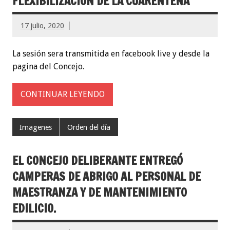
FLEXIBILIZACIÓN DE LA CUARENTENA
17 julio, 2020
La sesión sera transmitida en facebook live y desde la
pagina del Concejo.
CONTINUAR LEYENDO
Imagenes
Orden del día
EL CONCEJO DELIBERANTE ENTREGÓ
CAMPERAS DE ABRIGO AL PERSONAL DE
MAESTRANZA Y DE MANTENIMIENTO
EDILICIO.