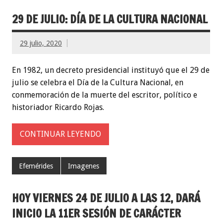
29 DE JULIO: DÍA DE LA CULTURA NACIONAL
29 julio, 2020
En 1982, un decreto presidencial instituyó que el 29 de
julio se celebra el Día de la Cultura Nacional, en
conmemoración de la muerte del escritor, político e
historiador Ricardo Rojas.
CONTINUAR LEYENDO
Efemérides
Imagenes
HOY VIERNES 24 DE JULIO A LAS 12, DARÁ
INICIO LA 11ER SESIÓN DE CARÁCTER