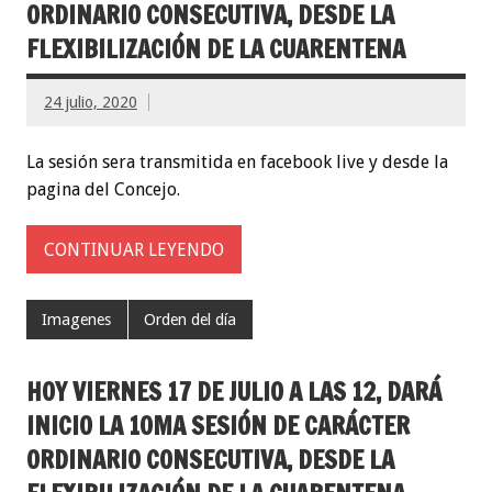
ORDINARIO CONSECUTIVA, DESDE LA
FLEXIBILIZACIÓN DE LA CUARENTENA
24 julio, 2020
La sesión sera transmitida en facebook live y desde la
pagina del Concejo.
CONTINUAR LEYENDO
Imagenes
Orden del día
HOY VIERNES 17 DE JULIO A LAS 12, DARÁ
INICIO LA 10MA SESIÓN DE CARÁCTER
ORDINARIO CONSECUTIVA, DESDE LA