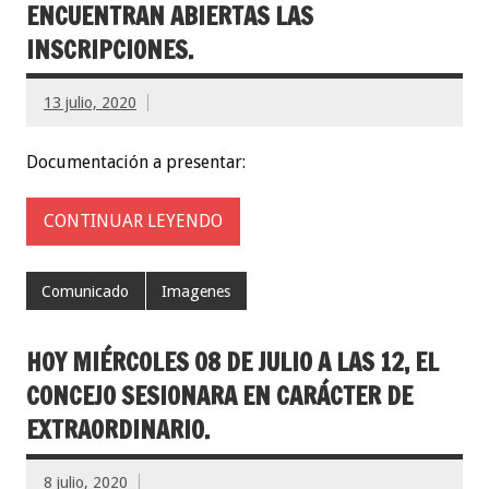
ENCUENTRAN ABIERTAS LAS
INSCRIPCIONES.
13 julio, 2020
Documentación a presentar:
CONTINUAR LEYENDO
Comunicado
Imagenes
HOY MIÉRCOLES 08 DE JULIO A LAS 12, EL
CONCEJO SESIONARA EN CARÁCTER DE
EXTRAORDINARIO.
8 julio, 2020