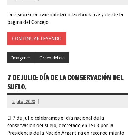
La sesión sera transmitida en facebook live y desde la
pagina del Concejo.
CONTINUAR LEYENDO
Imagenes
Orden del día
7 DE JULIO: DÍA DE LA CONSERVACIÓN DEL
SUELO.
7 julio, 2020
El 7 de julio celebramos el día nacional de la
conservación del suelo, decretado en 1963 por la
Presidencia de la Nación Argentina en reconocimiento