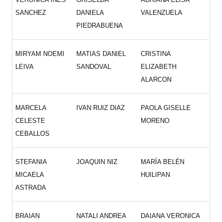
SANCHEZ
DANIELA
VALENZUELA
PIEDRABUENA
MIRYAM NOEMI
MATIAS DANIEL
CRISTINA
LEIVA
SANDOVAL
ELIZABETH
ALARCON
MARCELA
IVAN RUIZ DIAZ
PAOLA GISELLE
CELESTE
MORENO
CEBALLOS
STEFANIA
JOAQUIN NIZ
MARÍA BELÉN
MICAELA
HUILIPAN
ASTRADA
BRAIAN
NATALI ANDREA
DAIANA VERONICA