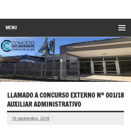
MENU
LLAMADO A CONCURSO EXTERNO Nº 001/18
AUXILIAR ADMINISTRATIVO
10 septiembre, 2018