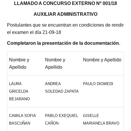
LLAMADO A CONCURSO EXTERNO Nº 001/18
AUXILIAR ADMINISTRATIVO
Postulantes que se encuentran en condiciones de rendir
el examen el día 21-09-18
Completaron la presentación de la documentación.
Nombre y
Nombre y
Nombre y Apellido
Apellido
Apellido
LAURA
ANDREA
PAULO DIOMEDI
GRICELDA
SOLEDAD ZAPATA
BEJARANO
CAMILA SOFIA
PABLO EXEQUIEL
GISELLE
BASCUÑAN
CAÑON
MARIANELA BRAVO