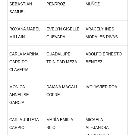
SEBASTIAN
PENRROZ
MUÑOZ
SAMUEL
ROXANA MABEL
EVELYN GISELLE
ARACELY INES
MILLAIN
GUEVARA
MORALES RIVAS
CARLA MARINA
GUADALUPE
ADOLFO ERNESTO
GARRIDO
TRINIDAD MEZA
BENITEZ
CLAVERIA
MONICA
DAIANA MAGALI
IVO JAVIER ROA
ANNELISE
COFRE
GARCIA
CARLA JULIETA
MARÍA EMILIA
MICAELA
CARPIO
BILO
ALEJANDRA