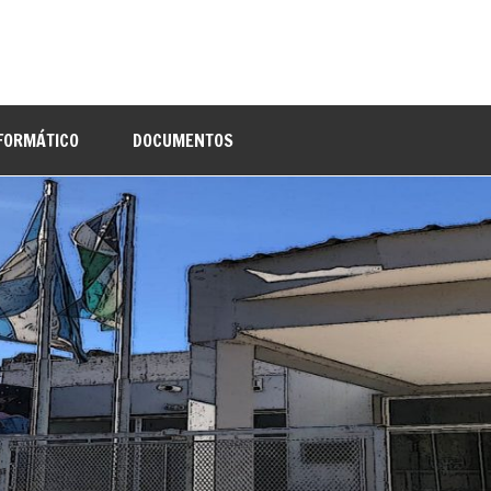
NFORMÁTICO
DOCUMENTOS