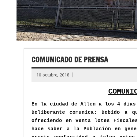
COMUNICADO DE PRENSA
10 octubre, 2018
COMUNI
En la ciudad de Allen a los 4 días
Deliberante comunica: Debido a q
ofreciendo en venta lotes Fiscale
hace saber a la Población en gene