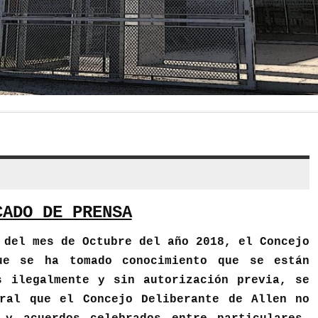
CADO DE PRENSA
 del mes de Octubre del año 2018, el Concejo
ue se ha tomado conocimiento que se están
s ilegalmente y sin autorización previa, se
ral que el Concejo Deliberante de Allen no