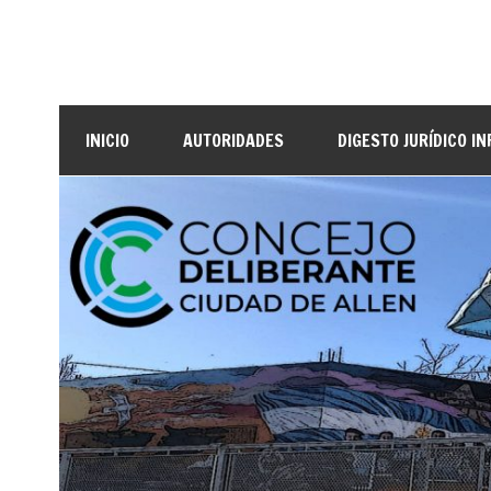
INICIO
AUTORIDADES
DIGESTO JURÍDICO I