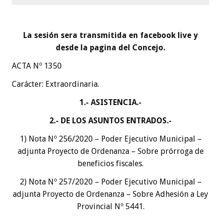
La sesión sera transmitida en facebook live y
desde la pagina del Concejo.
ACTA Nº 1350
Carácter: Extraordinaria.
1.- ASISTENCIA.-
2.- DE LOS ASUNTOS ENTRADOS.-
1) Nota Nº 256/2020 – Poder Ejecutivo Municipal –
adjunta Proyecto de Ordenanza – Sobre prórroga de
beneficios fiscales.
2) Nota Nº 257/2020 – Poder Ejecutivo Municipal –
adjunta Proyecto de Ordenanza – Sobre Adhesión a Ley
Provincial Nº 5441.