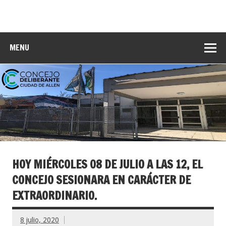
MENU
HOY MIÉRCOLES 08 DE JULIO A LAS 12, EL
CONCEJO SESIONARA EN CARÁCTER DE
EXTRAORDINARIO.
8 julio, 2020