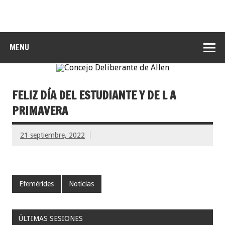
MENU
FELIZ DÍA DEL ESTUDIANTE Y DE L A
PRIMAVERA
21 septiembre, 2022
Efemérides
Noticias
ÚLTIMAS SESIONES