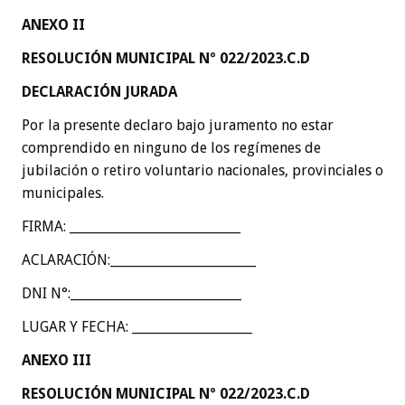
ANEXO II
RESOLUCIÓN MUNICIPAL Nº 022/2023.C.D
DECLARACIÓN JURADA
Por la presente declaro bajo juramento no estar
comprendido en ninguno de los regímenes de
jubilación o retiro voluntario nacionales, provinciales o
municipales.
FIRMA: ___________________________
ACLARACIÓN:_______________________
DNI N°:___________________________
LUGAR Y FECHA: ___________________
ANEXO III
RESOLUCIÓN MUNICIPAL Nº 022/2023.C.D