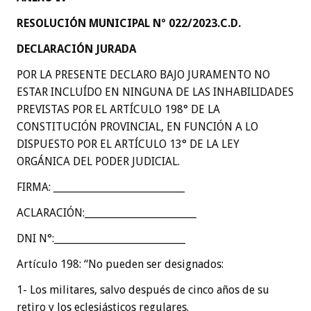
RESOLUCIÓN MUNICIPAL Nº 022/2023.C.D.
DECLARACIÓN JURADA
POR LA PRESENTE DECLARO BAJO JURAMENTO NO
ESTAR INCLUÍDO EN NINGUNA DE LAS INHABILIDADES
PREVISTAS POR EL ARTÍCULO 198° DE LA
CONSTITUCIÓN PROVINCIAL, EN FUNCIÓN A LO
DISPUESTO POR EL ARTÍCULO 13° DE LA LEY
ORGÁNICA DEL PODER JUDICIAL.
FIRMA: ___________________________
ACLARACIÓN:_______________________
DNI N°:___________________________
Artículo 198: “No pueden ser designados:
1- Los militares, salvo después de cinco años de su
retiro y los eclesiásticos regulares.