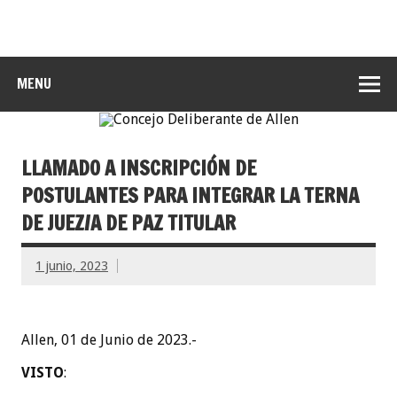
MENU
LLAMADO A INSCRIPCIÓN DE
POSTULANTES PARA INTEGRAR LA TERNA
DE JUEZ/A DE PAZ TITULAR
1 junio, 2023
Allen, 01 de Junio de 2023.-
VISTO
: