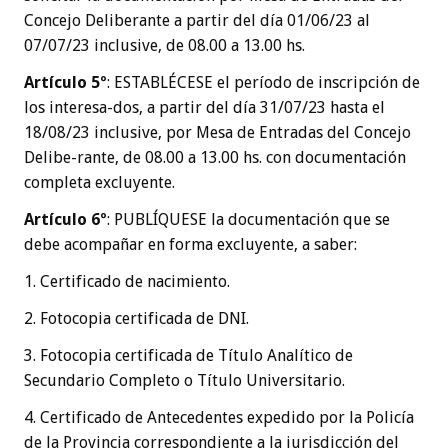
Concejo Deliberante a partir del día 01/06/23 al
07/07/23 inclusive, de 08.00 a 13.00 hs.
Artículo 5º
: ESTABLÉCESE el período de inscripción de
los interesa-dos, a partir del día 31/07/23 hasta el
18/08/23 inclusive, por Mesa de Entradas del Concejo
Delibe-rante, de 08.00 a 13.00 hs. con documentación
completa excluyente.
Artículo 6º
: PUBLÍQUESE la documentación que se
debe acompañar en forma excluyente, a saber:
1. Certificado de nacimiento.
2. Fotocopia certificada de DNI.
3. Fotocopia certificada de Título Analítico de
Secundario Completo o Título Universitario.
4. Certificado de Antecedentes expedido por la Policía
de la Provincia correspondiente a la jurisdicción del