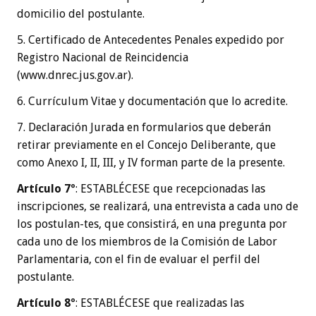
domicilio del postulante.
5. Certificado de Antecedentes Penales expedido por
Registro Nacional de Reincidencia
(www.dnrec.jus.gov.ar).
6. Currículum Vitae y documentación que lo acredite.
7. Declaración Jurada en formularios que deberán
retirar previamente en el Concejo Deliberante, que
como Anexo I, II, III, y IV forman parte de la presente.
Artículo 7º
: ESTABLÉCESE que recepcionadas las
inscripciones, se realizará, una entrevista a cada uno de
los postulan-tes, que consistirá, en una pregunta por
cada uno de los miembros de la Comisión de Labor
Parlamentaria, con el fin de evaluar el perfil del
postulante.
Artículo 8º
: ESTABLÉCESE que realizadas las