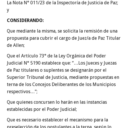
La Nota N° 011/23 de la Inspectoría de Justicia de Paz;
y
CONSIDERANDO
:
Que mediante la misma, se solicita la remisión de una
propuesta para cubrir el cargo de Juez/a de Paz Titular
de Allen;
Que el Artículo 73° de la Ley Orgánica del Poder
Judicial N° 5190 establece que: “…Los Jueces y Juezas
de Paz titulares o suplentes se designarán por el
Superior Tribunal de Justicia, mediante propuestas en
terna de los Concejos Deliberantes de los Municipios
respectivos…”;
Que quienes concursen lo harán en las instancias
establecidas por el Poder Judicial;
Que es necesario establecer el mecanismo para la
preselección de los postulantes a la terna, según lo