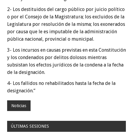
2- Los destituidos del cargo público por juicio político
o por el Consejo de la Magistratura; los excluidos de la
Legislatura por resolución de la misma; los exonerados
por causa que le es imputable de la administración
pública nacional, provincial o municipal.
3- Los incursos en causas previstas en esta Constitución
y los condenados por delitos dolosos mientras
subsistan los efectos jurídicos de la condena a la fecha
de la designación.
4- Los fallidos no rehabilitados hasta la fecha de la
designación.”
Noticias
ÚLTIMAS SESIONES