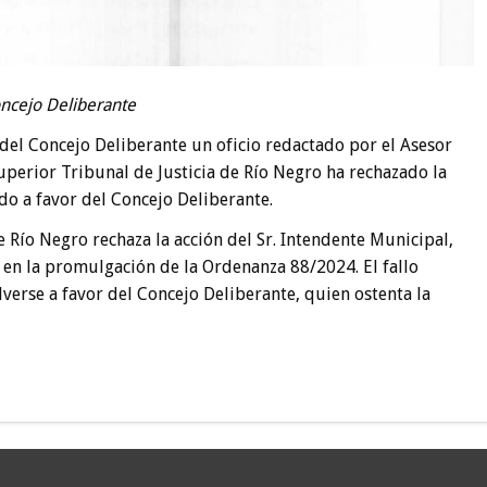
Concejo Deliberante
del Concejo Deliberante un oficio redactado por el Asesor
Superior Tribunal de Justicia de Río Negro ha rechazado la
do a favor del Concejo Deliberante.
e Río Negro rechaza la acción del Sr. Intendente Municipal,
en la promulgación de la Ordenanza 88/2024. El fallo
lverse a favor del Concejo Deliberante, quien ostenta la