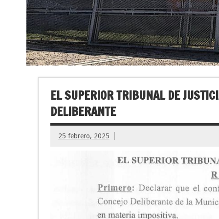
EL SUPERIOR TRIBUNAL DE JUSTIC
DELIBERANTE
25 febrero, 2025