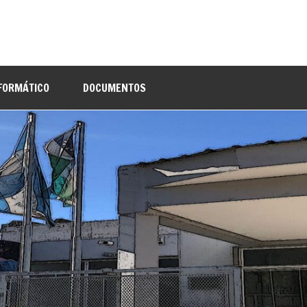
NFORMÁTICO
DOCUMENTOS