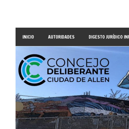
INICIO
AUTORIDADES
DIGESTO JURÍDICO I