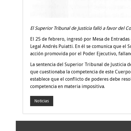
El Superior Tribunal de Justicia falló a favor del 
El 25 de febrero, ingresó por Mesa de Entradas 
Legal Andrés Puiatti. En él se comunica que el 
acción promovida por el Poder Ejecutivo, fallan
La sentencia del Superior Tribunal de Justicia d
que cuestionaba la competencia de este Cuerpo 
establece que el conflicto de poderes debe reso
competencia en materia impositiva.
Noticias