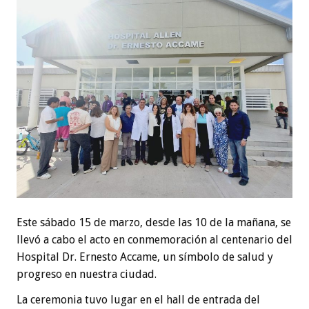
Este sábado 15 de marzo, desde las 10 de la mañana, se
llevó a cabo el acto en conmemoración al centenario del
Hospital Dr. Ernesto Accame, un símbolo de salud y
progreso en nuestra ciudad.
La ceremonia tuvo lugar en el hall de entrada del