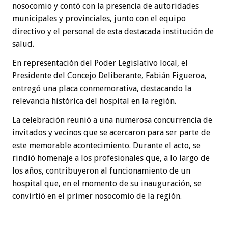
nosocomio y contó con la presencia de autoridades
municipales y provinciales, junto con el equipo
directivo y el personal de esta destacada institución de
salud.
En representación del Poder Legislativo local, el
Presidente del Concejo Deliberante, Fabián Figueroa,
entregó una placa conmemorativa, destacando la
relevancia histórica del hospital en la región.
La celebración reunió a una numerosa concurrencia de
invitados y vecinos que se acercaron para ser parte de
este memorable acontecimiento. Durante el acto, se
rindió homenaje a los profesionales que, a lo largo de
los años, contribuyeron al funcionamiento de un
hospital que, en el momento de su inauguración, se
convirtió en el primer nosocomio de la región.