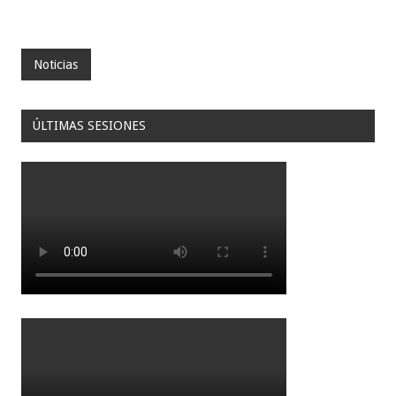
Noticias
ÚLTIMAS SESIONES