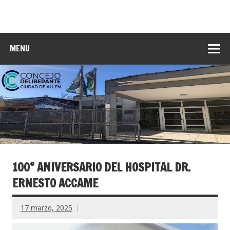
MENU
100° ANIVERSARIO DEL HOSPITAL DR.
ERNESTO ACCAME
17 marzo, 2025