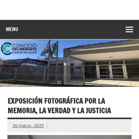
MENU
EXPOSICIÓN FOTOGRÁFICA POR LA
MEMORIA, LA VERDAD Y LA JUSTICIA
26 marzo, 2025