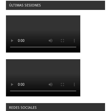
ÚLTIMAS SESIONES
REDES SOCIALES