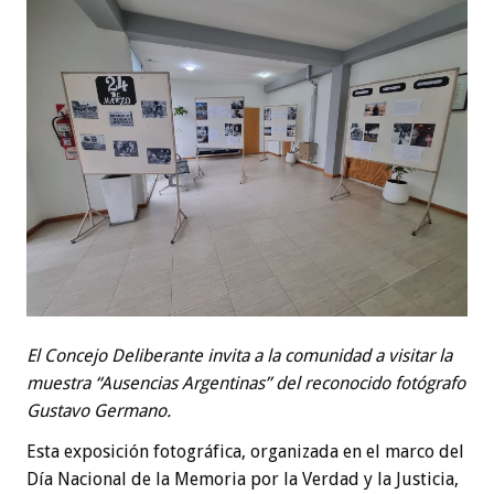
El Concejo Deliberante invita a la comunidad a visitar la
muestra “Ausencias Argentinas” del reconocido fotógrafo
Gustavo Germano.
Esta exposición fotográfica, organizada en el marco del
Día Nacional de la Memoria por la Verdad y la Justicia,