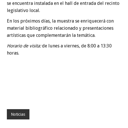
se encuentra instalada en el hall de entrada del recinto
legislativo local.
En los próximos días, la muestra se enriquecerá con
material bibliográfico relacionado y presentaciones
artísticas que complementarán la temática.
Horario de visita:
de lunes a viernes, de 8:00 a 13:30
horas.
Noticias