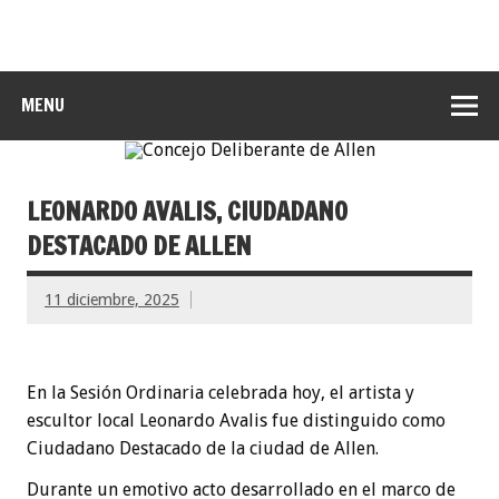
MENU
LEONARDO AVALIS, CIUDADANO
DESTACADO DE ALLEN
11 diciembre, 2025
En la Sesión Ordinaria celebrada hoy, el artista y
escultor local Leonardo Avalis fue distinguido como
Ciudadano Destacado de la ciudad de Allen.
Durante un emotivo acto desarrollado en el marco de