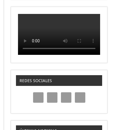
REDES SOCIALES