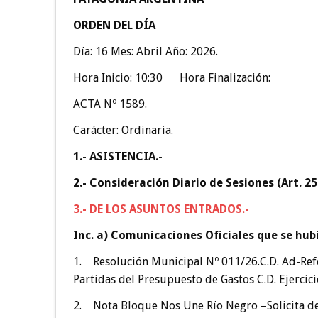
ORDEN DEL DÍA
Día: 16 Mes: Abril Año: 2026.
Hora Inicio: 10:30 Hora Finalización:
ACTA Nº 1589.
Carácter: Ordinaria.
1.- ASISTENCIA.-
2.- Consideración Diario de Sesiones (Art. 25
3.- DE LOS ASUNTOS ENTRADOS.-
Inc. a) Comunicaciones Oficiales que se hub
1. Resolución Municipal Nº 011/26.C.D. Ad-Ref
Partidas del Presupuesto de Gastos C.D. Ejercici
2. Nota Bloque Nos Une Río Negro –Solicita des