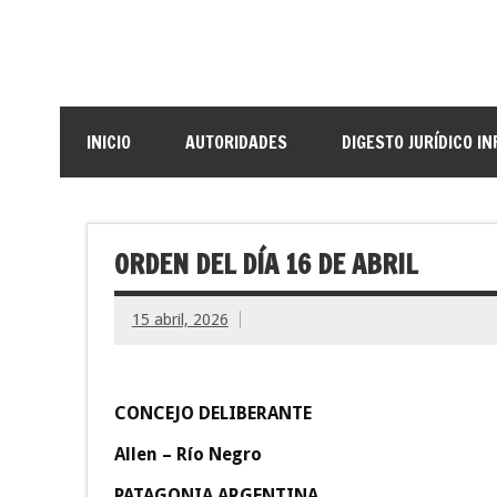
INICIO
AUTORIDADES
DIGESTO JURÍDICO I
ORDEN DEL DÍA 16 DE ABRIL
15 abril, 2026
CONCEJO DELIBERANTE
Allen – Río Negro
PATAGONIA ARGENTINA