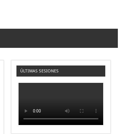
ÚLTIMAS SESIONES