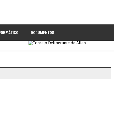
NFORMÁTICO
DOCUMENTOS