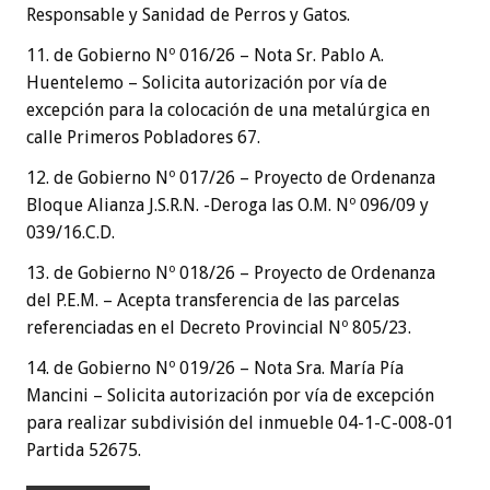
Responsable y Sanidad de Perros y Gatos.
11. de Gobierno Nº 016/26 – Nota Sr. Pablo A.
Huentelemo – Solicita autorización por vía de
excepción para la colocación de una metalúrgica en
calle Primeros Pobladores 67.
12. de Gobierno Nº 017/26 – Proyecto de Ordenanza
Bloque Alianza J.S.R.N. -Deroga las O.M. Nº 096/09 y
039/16.C.D.
13. de Gobierno Nº 018/26 – Proyecto de Ordenanza
del P.E.M. – Acepta transferencia de las parcelas
referenciadas en el Decreto Provincial Nº 805/23.
14. de Gobierno Nº 019/26 – Nota Sra. María Pía
Mancini – Solicita autorización por vía de excepción
para realizar subdivisión del inmueble 04-1-C-008-01
Partida 52675.