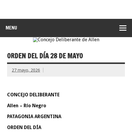
MENU
ORDEN DEL DÍA 28 DE MAYO
27 mayo, 2026
CONCEJO DELIBERANTE
Allen – Río Negro
PATAGONIA ARGENTINA
ORDEN DEL DÍA