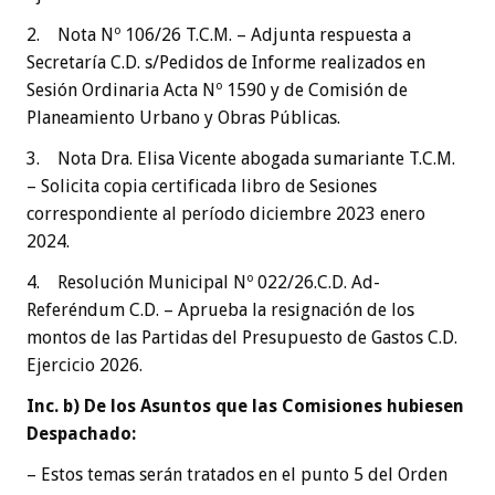
2. Nota Nº 106/26 T.C.M. – Adjunta respuesta a
Secretaría C.D. s/Pedidos de Informe realizados en
Sesión Ordinaria Acta Nº 1590 y de Comisión de
Planeamiento Urbano y Obras Públicas.
3. Nota Dra. Elisa Vicente abogada sumariante T.C.M.
– Solicita copia certificada libro de Sesiones
correspondiente al período diciembre 2023 enero
2024.
4. Resolución Municipal Nº 022/26.C.D. Ad-
Referéndum C.D. – Aprueba la resignación de los
montos de las Partidas del Presupuesto de Gastos C.D.
Ejercicio 2026.
Inc. b) De los Asuntos que las Comisiones hubiesen
Despachado:
– Estos temas serán tratados en el punto 5 del Orden