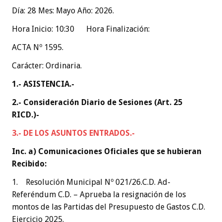
Día: 28 Mes: Mayo Año: 2026.
Hora Inicio: 10:30 Hora Finalización:
ACTA Nº 1595.
Carácter: Ordinaria.
1.- ASISTENCIA.-
2.- Consideración Diario de Sesiones (Art. 25
RICD.)-
3.- DE LOS ASUNTOS ENTRADOS.-
Inc. a) Comunicaciones Oficiales que se hubieran
Recibido:
1. Resolución Municipal Nº 021/26.C.D. Ad-
Referéndum C.D. – Aprueba la resignación de los
montos de las Partidas del Presupuesto de Gastos C.D.
Ejercicio 2025.