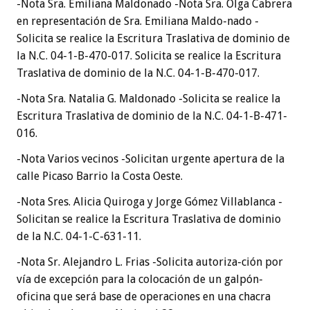
-Nota Sra. Emiliana Maldonado -Nota Sra. Olga Cabrera
en representación de Sra. Emiliana Maldo-nado -
Solicita se realice la Escritura Traslativa de dominio de
la N.C. 04-1-B-470-017. Solicita se realice la Escritura
Traslativa de dominio de la N.C. 04-1-B-470-017.
-Nota Sra. Natalia G. Maldonado -Solicita se realice la
Escritura Traslativa de dominio de la N.C. 04-1-B-471-
016.
-Nota Varios vecinos -Solicitan urgente apertura de la
calle Picaso Barrio la Costa Oeste.
-Nota Sres. Alicia Quiroga y Jorge Gómez Villablanca -
Solicitan se realice la Escritura Traslativa de dominio
de la N.C. 04-1-C-631-11.
-Nota Sr. Alejandro L. Frias -Solicita autoriza-ción por
vía de excepción para la colocación de un galpón-
oficina que será base de operaciones en una chacra