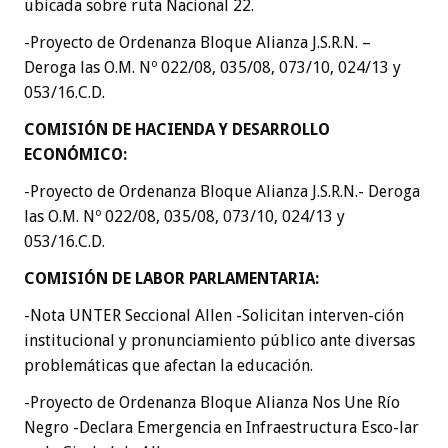
ubicada sobre ruta Nacional 22.
-Proyecto de Ordenanza Bloque Alianza J.S.R.N. –
Deroga las O.M. Nº 022/08, 035/08, 073/10, 024/13 y
053/16.C.D.
COMISIÓN DE HACIENDA Y DESARROLLO
ECONÓMICO:
-Proyecto de Ordenanza Bloque Alianza J.S.R.N.- Deroga
las O.M. Nº 022/08, 035/08, 073/10, 024/13 y
053/16.C.D.
COMISIÓN DE LABOR PARLAMENTARIA:
-Nota UNTER Seccional Allen -Solicitan interven-ción
institucional y pronunciamiento público ante diversas
problemáticas que afectan la educación.
-Proyecto de Ordenanza Bloque Alianza Nos Une Río
Negro -Declara Emergencia en Infraestructura Esco-lar