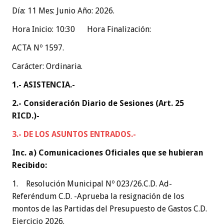
Día: 11 Mes: Junio Año: 2026.
Hora Inicio: 10:30 Hora Finalización:
ACTA Nº 1597.
Carácter: Ordinaria.
1.- ASISTENCIA.-
2.- Consideración Diario de Sesiones (Art. 25
RICD.)-
3.- DE LOS ASUNTOS ENTRADOS.-
Inc. a) Comunicaciones Oficiales que se hubieran
Recibido:
1. Resolución Municipal Nº 023/26.C.D. Ad-
Referéndum C.D. -Aprueba la resignación de los
montos de las Partidas del Presupuesto de Gastos C.D.
Ejercicio 2026.