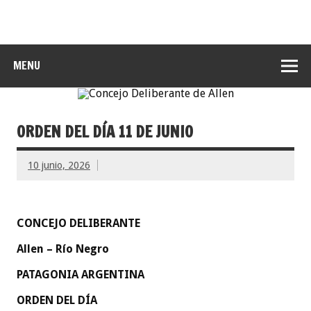
MENU
ORDEN DEL DÍA 11 DE JUNIO
10 junio, 2026
CONCEJO DELIBERANTE
Allen – Río Negro
PATAGONIA ARGENTINA
ORDEN DEL DÍA