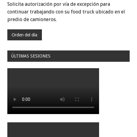
Solicita autorización por vía de excepción para
continuar trabajando con su food truck ubicado en el
predio de camioneros.
Orden del día
ÚLTIMAS SESIONES