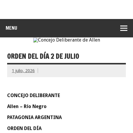
MENU
ORDEN DEL DÍA 2 DE JULIO
1 julio, 2026
CONCEJO DELIBERANTE
Allen – Río Negro
PATAGONIA ARGENTINA
ORDEN DEL DÍA