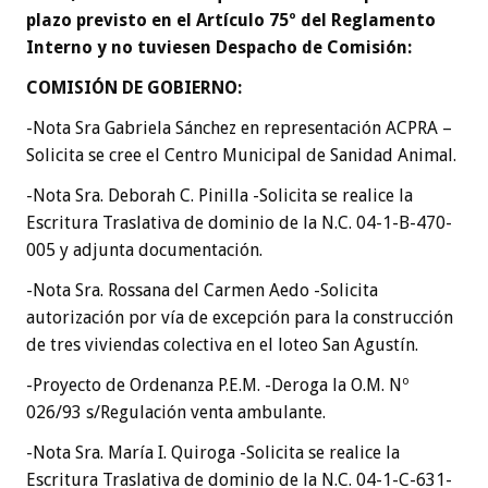
plazo previsto en el Artículo 75º del Reglamento
Interno y no tuviesen Despacho de Comisión:
COMISIÓN DE GOBIERNO
:
-Nota Sra Gabriela Sánchez en representación ACPRA –
Solicita se cree el Centro Municipal de Sanidad Animal.
-Nota Sra. Deborah C. Pinilla -Solicita se realice la
Escritura Traslativa de dominio de la N.C. 04-1-B-470-
005 y adjunta documentación.
-Nota Sra. Rossana del Carmen Aedo -Solicita
autorización por vía de excepción para la construcción
de tres viviendas colectiva en el loteo San Agustín.
-Proyecto de Ordenanza P.E.M. -Deroga la O.M. Nº
026/93 s/Regulación venta ambulante.
-Nota Sra. María I. Quiroga -Solicita se realice la
Escritura Traslativa de dominio de la N.C. 04-1-C-631-