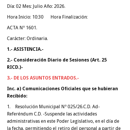
Día: 02 Mes: Julio Año: 2026.
Hora Inicio: 10:30 Hora Finalización:
ACTA Nº 1601.
Carácter: Ordinaria.
1.- ASISTENCIA.-
2.- Consideración Diario de Sesiones (Art. 25
RICD.)-
3.- DE LOS ASUNTOS ENTRADOS.-
Inc. a) Comunicaciones Oficiales que se hubieran
Recibido:
1. Resolución Municipal Nº 025/26.C.D. Ad-
Referéndum C.D. -Suspende las actividades
administrativas en este Poder Legislativo, en el día de
la fecha, permitiendo el retiro del personal a partir de