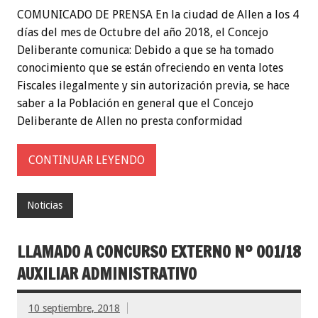
COMUNICADO DE PRENSA En la ciudad de Allen a los 4
días del mes de Octubre del año 2018, el Concejo
Deliberante comunica: Debido a que se ha tomado
conocimiento que se están ofreciendo en venta lotes
Fiscales ilegalmente y sin autorización previa, se hace
saber a la Población en general que el Concejo
Deliberante de Allen no presta conformidad
CONTINUAR LEYENDO
Noticias
LLAMADO A CONCURSO EXTERNO Nº 001/18
AUXILIAR ADMINISTRATIVO
10 septiembre, 2018