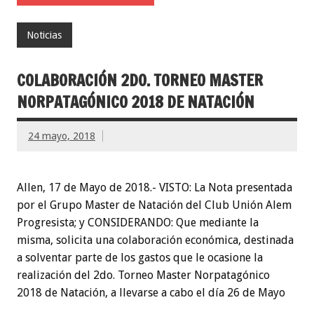
Noticias
COLABORACIÓN 2DO. TORNEO MASTER
NORPATAGÓNICO 2018 DE NATACIÓN
24 mayo, 2018
Allen, 17 de Mayo de 2018.- VISTO: La Nota presentada
por el Grupo Master de Natación del Club Unión Alem
Progresista; y CONSIDERANDO: Que mediante la
misma, solicita una colaboración económica, destinada
a solventar parte de los gastos que le ocasione la
realización del 2do. Torneo Master Norpatagónico
2018 de Natación, a llevarse a cabo el día 26 de Mayo