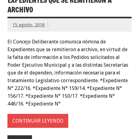
EXPEDIENTES QUE SE REMITIERON A
ARCHIVO
15 agosto, 2018
El Concejo Deliberante comunica nómina de
Expedientes que se remitieron a archivo, en virtud de
la falta de información a los Pedidos solicitados al
Poder Ejecutivo Municipal y a las distintas Secretarías
que de él dependen, información necesaria para el
tratamiento Legislativo correspondiente. *Expediente
N° 222/16. *Expediente N° 159/14. *Expediente N°
156/17. *Expediente N° 150/17. *Expediente N°
446/16. *Expediente N°
CONTINUAR LEYENDO