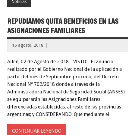
Noticias
REPUDIAMOS QUITA BENEFICIOS EN LAS
ASIGNACIONES FAMILIARES
15 agosto, 2018
Allen, 02 de Agosto de 2.018. VISTO: El anuncio
realizado por el Gobierno Nacional de la aplicación a
partir del mes de Septiembre próximo, del Decreto
Nacional Nº 702/2018 donde a través de la
Administradora Nacional de Seguridad Social (ANSES)
se equipararán las Asignaciones Familiares
diferenciadas establecidas, al resto de las provincias
argentinas; y CONSIDERANDO: Que mediante el
CONTINUAR LEYENDO