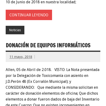
10 de Junio de 2018 en nuestra localidad;
CONTINUAR LEYENDO
Noticias
DONACIÓN DE EQUIPOS INFORMÁTICOS
11 mayo, 2018
Allen, 05 de Abril de 2.018. VISTO: La Nota presentada
por la Delegación de Toxicomanía con asiento en
J.D.Perón 48 (Ex Corralón Municipal); y
CONSIDERANDO: Que mediante la misma solicitan en
carácter de donación elementos de oficina; Que dichos
elementos a donar fueron dados de baja del Inventario
de este Cuerpo; Que no existen inconvenientes en