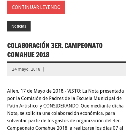
CONTINUAR LEYENDO
Noticias
COLABORACIÓN 3ER. CAMPEONATO
COMAHUE 2018
24 mayo, 2018
Allen, 17 de Mayo de 2018.- VISTO: La Nota presentada
por la Comisión de Padres de la Escuela Municipal de
Patín Artístico; y CONSIDERANDO: Que mediante dicha
Nota, se solicita una colaboración económica, para
solventar parte de los gastos de organización del 3er.
Campeonato Comahue 2018, a realizarse los días 07 al