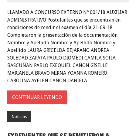
LLAMADO A CONCURSO EXTERNO Nº 001/18 AUXILIAR
ADMINISTRATIVO Postulantes que se encuentran en
condiciones de rendir el examen el día 21-09-18
Completaron la presentación de la documentación.
Nombre y Apellido Nombre y Apellido Nombre y
Apellido LAURA GRICELDA BEJARANO ANDREA
SOLEDAD ZAPATA PAULO DIOMEDI CAMILA SOFIA
BASCUÑAN PABLO EXEQUIEL CAÑON GISELLE
MARIANELA BRAVO MIRNA YOANNA ROMERO
CAROLINA AYELEN CAÑON DANIELA
CONTINUAR LEYENDO
Noticias