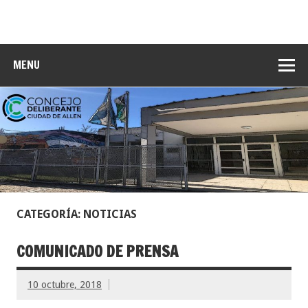
MENU
CATEGORÍA: NOTICIAS
COMUNICADO DE PRENSA
10 octubre, 2018